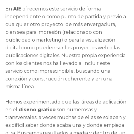
En
AIE
ofrecemos este servicio de forma
independiente o como punto de partida y previo a
cualquier otro proyecto de más envergadura,
bien sea para impresión (relacionado con
publicidad o marketing) o para la visualización
digital como pueden ser los proyectos web o las
publicaciones digitales. Nuestra propia experiencia
con los clientes nos ha llevado a incluir este
servicio como imprescindible, buscando una
conexión y construcción coherente y en una
misma línea.
Hemos experimentado que las áreas de aplicación
en el
diseño gráfico
son numerosas y
transversales, a veces muchas de ellas se solapan y
es difícil saber donde acaba una y donde empieza
otra. Buscamos resultados a media y dentro de un