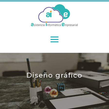
Diseño gráfico