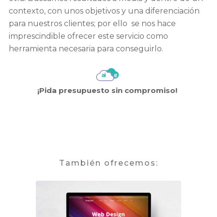
contexto, con unos objetivos y una diferenciación
para nuestros clientes; por ello se nos hace
imprescindible ofrecer este servicio como
herramienta necesaria para conseguirlo.
¡Pida presupuesto sin compromiso!
También ofrecemos: