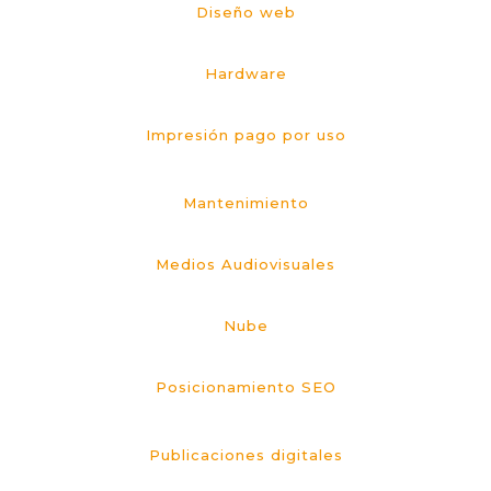
Diseño web
Hardware
Impresión pago por uso
Mantenimiento
Medios Audiovisuales
Nube
Posicionamiento SEO
Publicaciones digitales