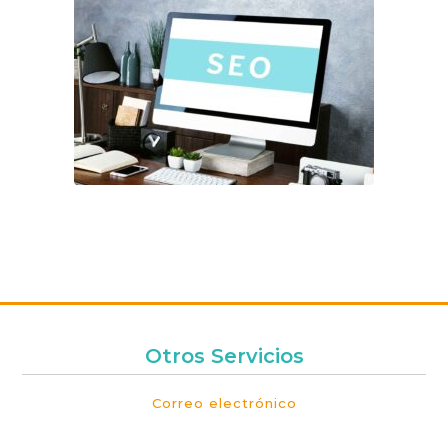
Otros Servicios
Correo electrónico