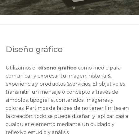
Diseño gráfico
Utilizamos el
diseño gráfico
como medio para
comunicar y expresar tu imagen: historia &
experiencia y productos &servicios. El objetivo es
transmitir un mensaje o concepto a través de
símbolos, tipografía, contenidos, imágenes y
colores. Partimos de la idea de no tener límites en
la creación: todo se puede diseñar y aplicar casi a
cualquier elemento mediante un cuidado y
reflexivo estudio y análisis.