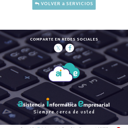
VOLVER a SERVICIOS
COMPARTE EN REDES SOCIALES
Siempre cerca de usted