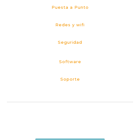
Puesta a Punto
Redes y wifi
Seguridad
Software
Soporte